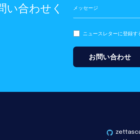
問い合わせく
メッセージ
ニュースレターに登録す
zettasc