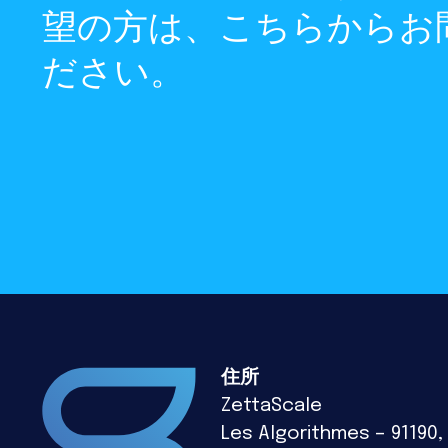
望の方は、こちらからお
ださい。
住所
ZettaScale
Les Algorithmes – 91190,