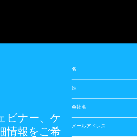
名
姓
会社名
ェビナー、ケ
メールアドレス
細情報をご希